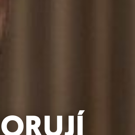
PORUJÍ