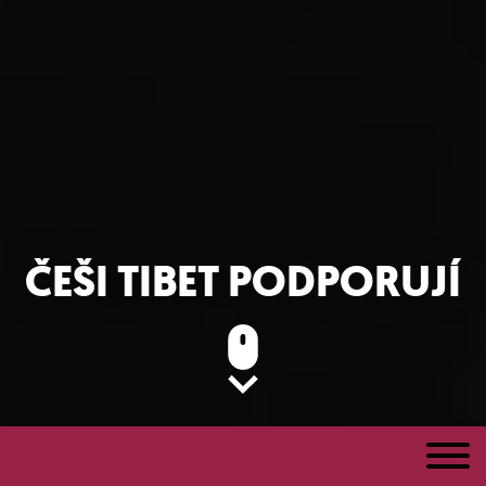
ČEŠI TIBET PODPORUJÍ